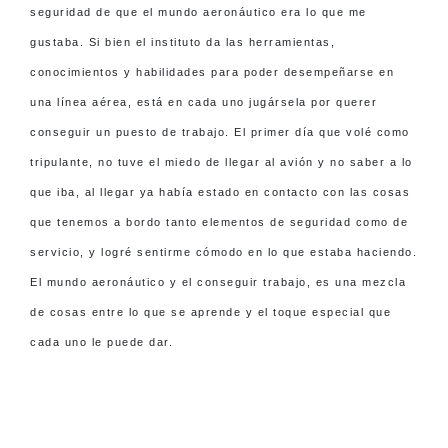
seguridad de que el mundo aeronáutico era lo que me
gustaba. Si bien el instituto da las herramientas,
conocimientos y habilidades para poder desempeñarse en
una línea aérea, está en cada uno jugársela por querer
conseguir un puesto de trabajo. El primer día que volé como
tripulante, no tuve el miedo de llegar al avión y no saber a lo
que iba, al llegar ya había estado en contacto con las cosas
que tenemos a bordo tanto elementos de seguridad como de
servicio, y logré sentirme cómodo en lo que estaba haciendo.
El mundo aeronáutico y el conseguir trabajo, es una mezcla
de cosas entre lo que se aprende y el toque especial que
cada uno le puede dar.