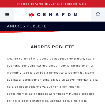
Proceso de Admisión 2027 ¡No te quedes fuera!
ANDRÉS POBLETE
ANDRÉS POBLETE
Cuando comencé el proceso de búsqueda de trabajo, sabía
que tenia que combinar dos cosas: todo lo aprendido en el
instituto y todo lo que podía demostrar a los demás. Siento
que haber estudiado en cenafom fue un apoyo importante a la
hora de desempeñarme ya que venía con muchos
conocimientos aeronáuticos aprendidos y muchos consejos
por parte de mis profesores. Además de que me dio la