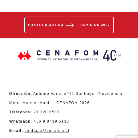
POSTULA AHORA
ADMISIÓN 2027
Dirección:
Antonio Varas #421 Santiago, Providencia,
Metro Manuel Montt – CENAFOM 2026
Teléfonos:
23 220 6507
Whatsapp:
+56 9 8439 5130
Email:
contacto@cenafom.cl